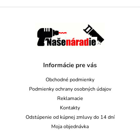
Informácie pre vás
Obchodné podmienky
Podmienky ochrany osobných údajov
Reklamacie
Kontakty
Odstúpenie od kúpnej zmluvy do 14 dní
Moja objednávka