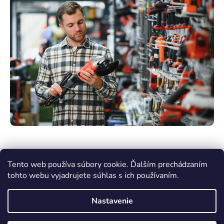
Tento web používa súbory cookie. Ďalším prechádzaním
tohto webu vyjadrujete súhlas s ich používaním.
Nastavenie