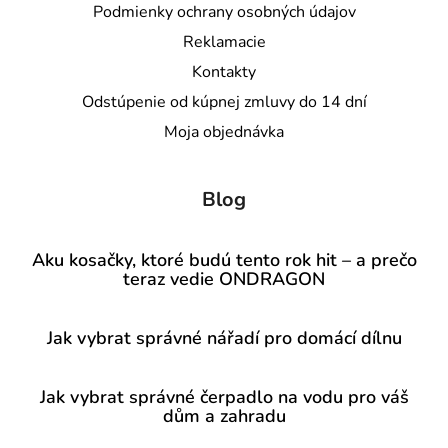
Podmienky ochrany osobných údajov
Reklamacie
Kontakty
Odstúpenie od kúpnej zmluvy do 14 dní
Moja objednávka
Blog
Aku kosačky, ktoré budú tento rok hit – a prečo
teraz vedie ONDRAGON
Jak vybrat správné nářadí pro domácí dílnu
Jak vybrat správné čerpadlo na vodu pro váš
dům a zahradu