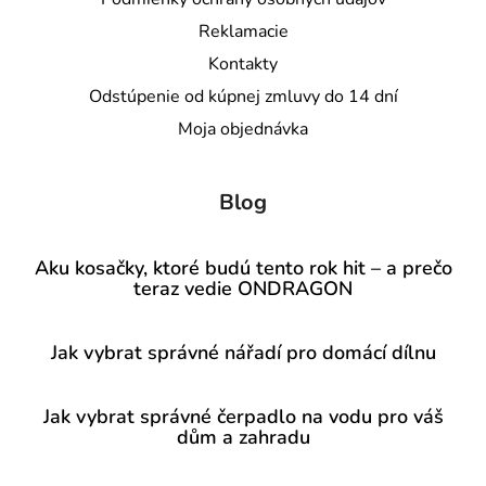
Reklamacie
Kontakty
Odstúpenie od kúpnej zmluvy do 14 dní
Moja objednávka
Blog
Aku kosačky, ktoré budú tento rok hit – a prečo
teraz vedie ONDRAGON
Jak vybrat správné nářadí pro domácí dílnu
Jak vybrat správné čerpadlo na vodu pro váš
dům a zahradu