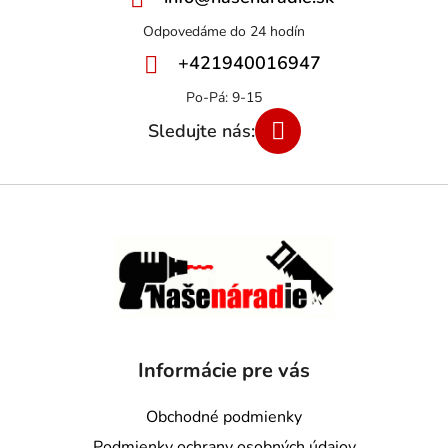
+421940016947
Informácie pre vás
Obchodné podmienky
Podmienky ochrany osobných údajov