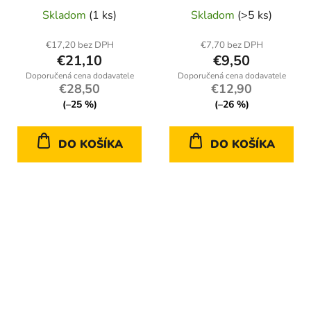
Skladom
(1 ks)
Skladom
(>5 ks)
€17,20 bez DPH
€7,70 bez DPH
€21,10
€9,50
€28,50
€12,90
(–25 %)
(–26 %)
DO KOŠÍKA
DO KOŠÍKA