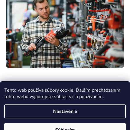
Tento web používa súbory cookie. Ďalším prechádzaním
tohto webu vyjadrujete súhlas s ich používaním.
Nastavenie
Vytvoril Shoptet Premium