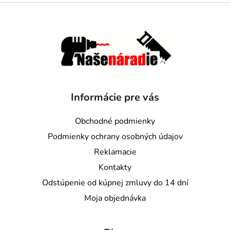
Informácie pre vás
Obchodné podmienky
Podmienky ochrany osobných údajov
Reklamacie
Kontakty
Odstúpenie od kúpnej zmluvy do 14 dní
Moja objednávka