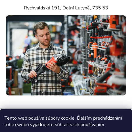
Rychvaldská 191, Dolní Lutyně, 735 53
Tento web používa súbory cookie. Ďalším prechádzaním
tohto webu vyjadrujete súhlas s ich používaním.