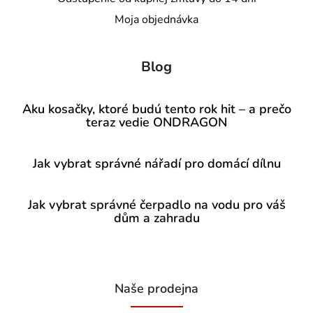
Moja objednávka
Blog
Aku kosačky, ktoré budú tento rok hit – a prečo
teraz vedie ONDRAGON
Jak vybrat správné nářadí pro domácí dílnu
Jak vybrat správné čerpadlo na vodu pro váš
dům a zahradu
Naše prodejna