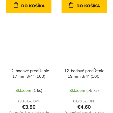
DO KOŠÍKA
DO KOŠÍKA
12-bodové predĺženie
12-bodové predĺženie
17 mm 3/4" (100)
19 mm 3/4" (100)
Skladom
(1 ks)
Skladom
(>5 ks)
€3,10 bez DPH
€3,70 bez DPH
€3,80
€4,60