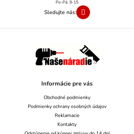
Informácie pre vás
Obchodné podmienky
Podmienky ochrany osobných údajov
Reklamacie
Kontakty
Odstúpenie od kúpnej zmluvy do 14 dní