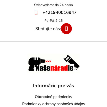
+421940016947
Informácie pre vás
Obchodné podmienky
Podmienky ochrany osobných údajov