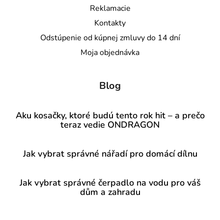
Reklamacie
Kontakty
Odstúpenie od kúpnej zmluvy do 14 dní
Moja objednávka
Blog
Aku kosačky, ktoré budú tento rok hit – a prečo
teraz vedie ONDRAGON
Jak vybrat správné nářadí pro domácí dílnu
Jak vybrat správné čerpadlo na vodu pro váš
dům a zahradu