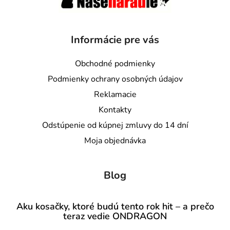
Informácie pre vás
Obchodné podmienky
Podmienky ochrany osobných údajov
Reklamacie
Kontakty
Odstúpenie od kúpnej zmluvy do 14 dní
Moja objednávka
Blog
Aku kosačky, ktoré budú tento rok hit – a prečo
teraz vedie ONDRAGON