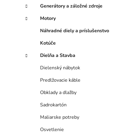
Generátory a záložné zdroje
Motory
Náhradné diely a príslušenstvo
Kotúče
Dielňa a Stavba
Dielenský nábytok
Predlžovacie káble
Obklady a dlažby
Sadrokartón
Maliarske potreby
Osvetlenie