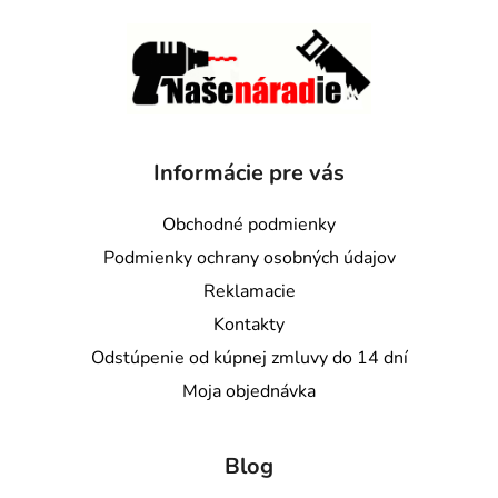
Informácie pre vás
Obchodné podmienky
Podmienky ochrany osobných údajov
Reklamacie
Kontakty
Odstúpenie od kúpnej zmluvy do 14 dní
Moja objednávka
Blog