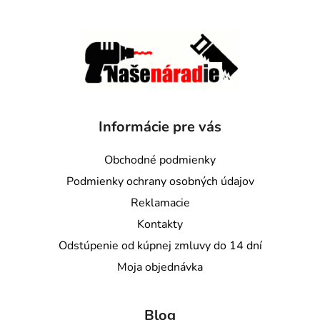
Informácie pre vás
Obchodné podmienky
Podmienky ochrany osobných údajov
Reklamacie
Kontakty
Odstúpenie od kúpnej zmluvy do 14 dní
Moja objednávka
Blog