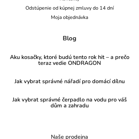
Odstúpenie od kúpnej zmluvy do 14 dní
Moja objednávka
Blog
Aku kosačky, ktoré budú tento rok hit – a prečo
teraz vedie ONDRAGON
Jak vybrat správné nářadí pro domácí dílnu
Jak vybrat správné čerpadlo na vodu pro váš
dům a zahradu
Naše prodejna