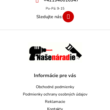
Informácie pre vás
Obchodné podmienky
Podmienky ochrany osobných údajov
Reklamacie
Kontakty