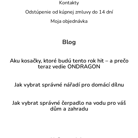
Kontakty
Odstúpenie od kúpnej zmluvy do 14 dní
Moja objednávka
Blog
Aku kosačky, ktoré budú tento rok hit – a prečo
teraz vedie ONDRAGON
Jak vybrat správné nářadí pro domácí dílnu
Jak vybrat správné čerpadlo na vodu pro váš
dům a zahradu