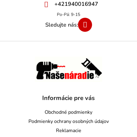
+421940016947
Informácie pre vás
Obchodné podmienky
Podmienky ochrany osobných údajov
Reklamacie