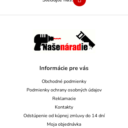
Informácie pre vás
Obchodné podmienky
Podmienky ochrany osobných údajov
Reklamacie
Kontakty
Odstúpenie od kúpnej zmluvy do 14 dní
Moja objednávka