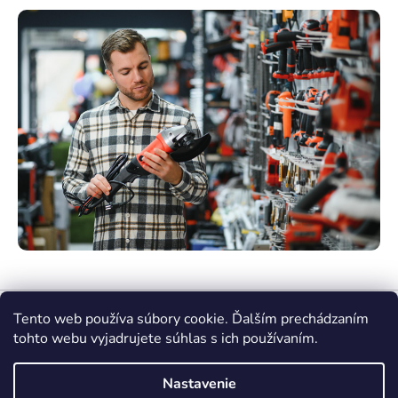
Tento web používa súbory cookie. Ďalším prechádzaním
tohto webu vyjadrujete súhlas s ich používaním.
Nastavenie