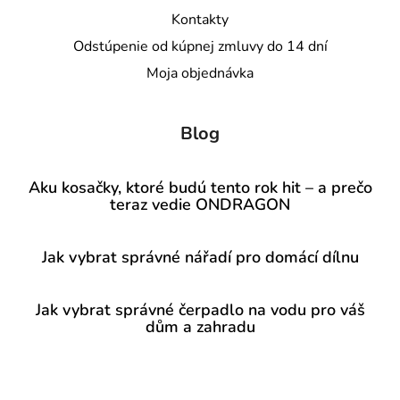
Kontakty
Odstúpenie od kúpnej zmluvy do 14 dní
Moja objednávka
Blog
Aku kosačky, ktoré budú tento rok hit – a prečo
teraz vedie ONDRAGON
Jak vybrat správné nářadí pro domácí dílnu
Jak vybrat správné čerpadlo na vodu pro váš
dům a zahradu