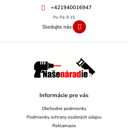
+421940016947
Informácie pre vás
Obchodné podmienky
Podmienky ochrany osobných údajov
Reklamacie