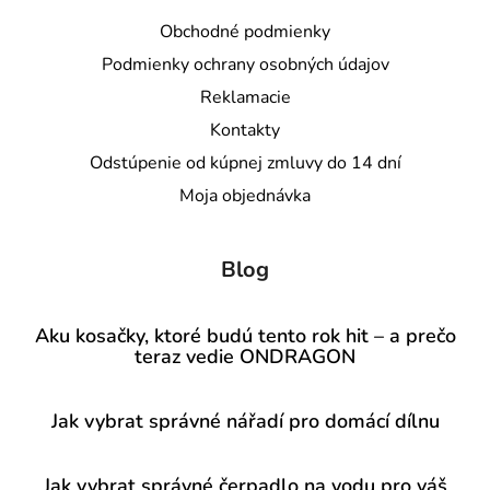
Obchodné podmienky
Podmienky ochrany osobných údajov
Reklamacie
Kontakty
Odstúpenie od kúpnej zmluvy do 14 dní
Moja objednávka
Blog
Aku kosačky, ktoré budú tento rok hit – a prečo
teraz vedie ONDRAGON
Jak vybrat správné nářadí pro domácí dílnu
Jak vybrat správné čerpadlo na vodu pro váš