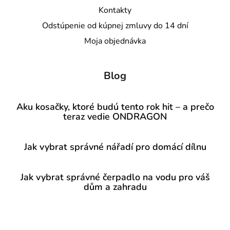
Kontakty
Odstúpenie od kúpnej zmluvy do 14 dní
Moja objednávka
Blog
Aku kosačky, ktoré budú tento rok hit – a prečo
teraz vedie ONDRAGON
Jak vybrat správné nářadí pro domácí dílnu
Jak vybrat správné čerpadlo na vodu pro váš
dům a zahradu