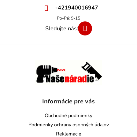
+421940016947
Informácie pre vás
Obchodné podmienky
Podmienky ochrany osobných údajov
Reklamacie