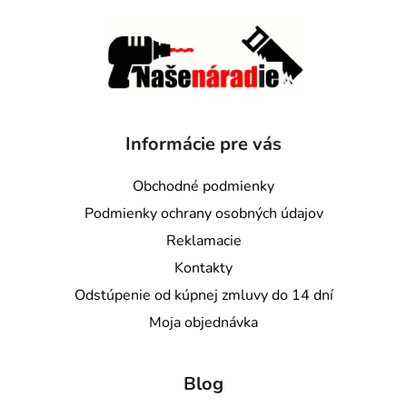
Informácie pre vás
Obchodné podmienky
Podmienky ochrany osobných údajov
Reklamacie
Kontakty
Odstúpenie od kúpnej zmluvy do 14 dní
Moja objednávka
Blog