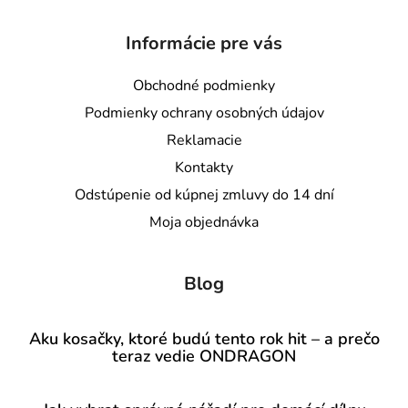
Informácie pre vás
Obchodné podmienky
Podmienky ochrany osobných údajov
Reklamacie
Kontakty
Odstúpenie od kúpnej zmluvy do 14 dní
Moja objednávka
Blog
Aku kosačky, ktoré budú tento rok hit – a prečo
teraz vedie ONDRAGON