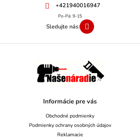
+421940016947
Informácie pre vás
Obchodné podmienky
Podmienky ochrany osobných údajov
Reklamacie