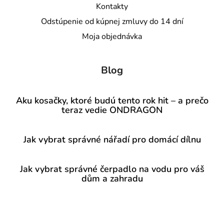
Kontakty
Odstúpenie od kúpnej zmluvy do 14 dní
Moja objednávka
Blog
Aku kosačky, ktoré budú tento rok hit – a prečo
teraz vedie ONDRAGON
Jak vybrat správné nářadí pro domácí dílnu
Jak vybrat správné čerpadlo na vodu pro váš
dům a zahradu