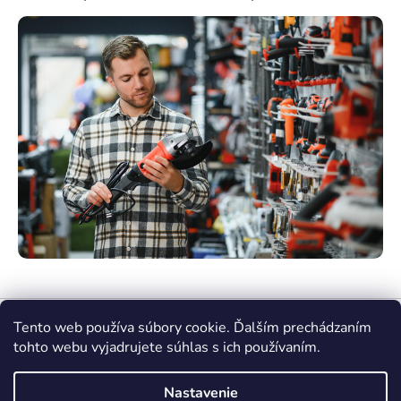
Tento web používa súbory cookie. Ďalším prechádzaním
tohto webu vyjadrujete súhlas s ich používaním.
Nastavenie