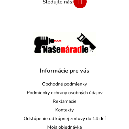
Informácie pre vás
Obchodné podmienky
Podmienky ochrany osobných údajov
Reklamacie
Kontakty
Odstúpenie od kúpnej zmluvy do 14 dní
Moja objednávka