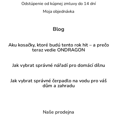
Odstúpenie od kúpnej zmluvy do 14 dní
Moja objednávka
Blog
Aku kosačky, ktoré budú tento rok hit – a prečo
teraz vedie ONDRAGON
Jak vybrat správné nářadí pro domácí dílnu
Jak vybrat správné čerpadlo na vodu pro váš
dům a zahradu
Naše prodejna