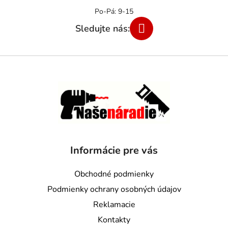
Informácie pre vás
Obchodné podmienky
Podmienky ochrany osobných údajov
Reklamacie
Kontakty