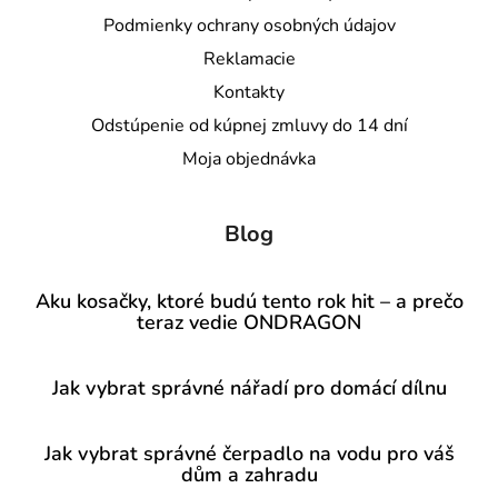
Podmienky ochrany osobných údajov
Reklamacie
Kontakty
Odstúpenie od kúpnej zmluvy do 14 dní
Moja objednávka
Blog
Aku kosačky, ktoré budú tento rok hit – a prečo
teraz vedie ONDRAGON
Jak vybrat správné nářadí pro domácí dílnu
Jak vybrat správné čerpadlo na vodu pro váš
dům a zahradu