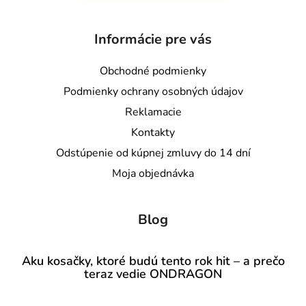
Informácie pre vás
Obchodné podmienky
Podmienky ochrany osobných údajov
Reklamacie
Kontakty
Odstúpenie od kúpnej zmluvy do 14 dní
Moja objednávka
Blog
Aku kosačky, ktoré budú tento rok hit – a prečo
teraz vedie ONDRAGON