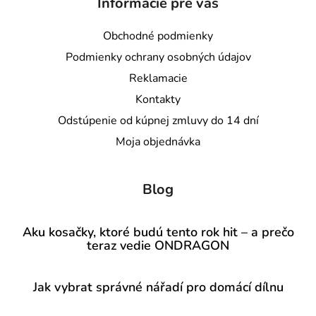
Informácie pre vás
Obchodné podmienky
Podmienky ochrany osobných údajov
Reklamacie
Kontakty
Odstúpenie od kúpnej zmluvy do 14 dní
Moja objednávka
Blog
Aku kosačky, ktoré budú tento rok hit – a prečo
teraz vedie ONDRAGON
Jak vybrat správné nářadí pro domácí dílnu