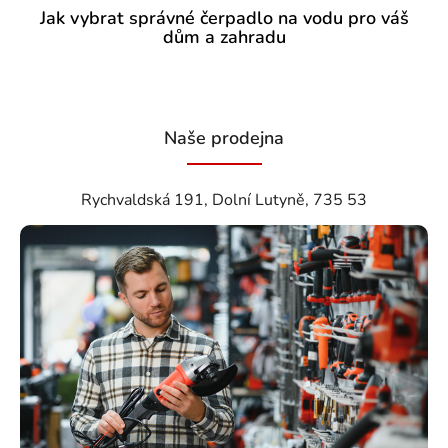
Jak vybrat správné čerpadlo na vodu pro váš
dům a zahradu
Naše prodejna
Rychvaldská 191, Dolní Lutyně, 735 53