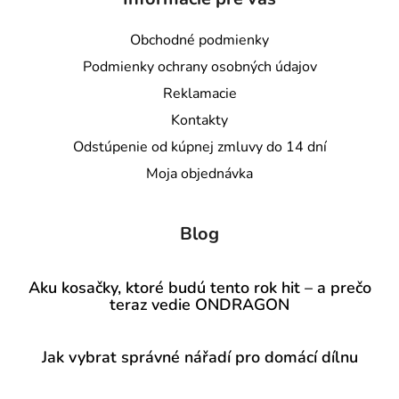
Obchodné podmienky
Podmienky ochrany osobných údajov
Reklamacie
Kontakty
Odstúpenie od kúpnej zmluvy do 14 dní
Moja objednávka
Blog
Aku kosačky, ktoré budú tento rok hit – a prečo
teraz vedie ONDRAGON
Jak vybrat správné nářadí pro domácí dílnu