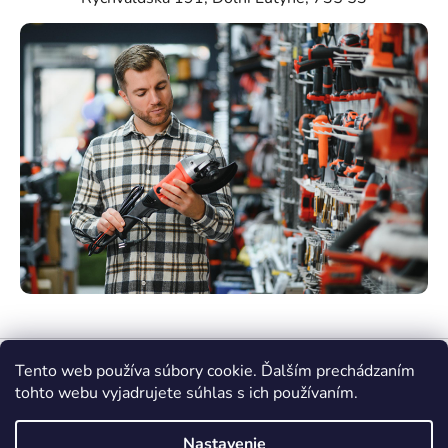
Tento web používa súbory cookie. Ďalším prechádzaním
tohto webu vyjadrujete súhlas s ich používaním.
Nastavenie