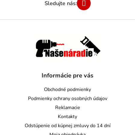
Informácie pre vás
Obchodné podmienky
Podmienky ochrany osobných údajov
Reklamacie
Kontakty
Odstúpenie od kúpnej zmluvy do 14 dní
Moja objednávka