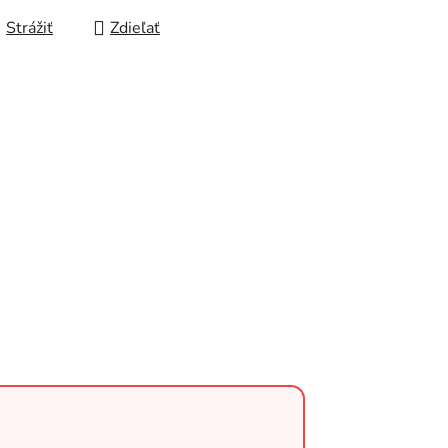
Strážiť
Zdieľať