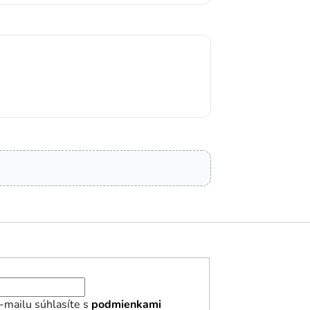
-mailu súhlasíte s
podmienkami