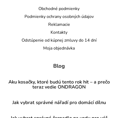
Obchodné podmienky
Podmienky ochrany osobných údajov
Reklamacie
Kontakty
Odstúpenie od kúpnej zmluvy do 14 dní
Moja objednávka
Blog
Aku kosačky, ktoré budú tento rok hit – a prečo
teraz vedie ONDRAGON
Jak vybrat správné nářadí pro domácí dílnu