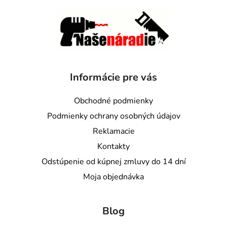
Informácie pre vás
Obchodné podmienky
Podmienky ochrany osobných údajov
Reklamacie
Kontakty
Odstúpenie od kúpnej zmluvy do 14 dní
Moja objednávka
Blog