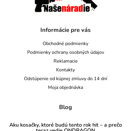
Informácie pre vás
Obchodné podmienky
Podmienky ochrany osobných údajov
Reklamacie
Kontakty
Odstúpenie od kúpnej zmluvy do 14 dní
Moja objednávka
Blog
Aku kosačky, ktoré budú tento rok hit – a prečo
teraz vedie ONDRAGON