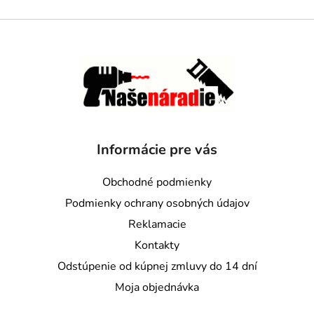
Informácie pre vás
Obchodné podmienky
Podmienky ochrany osobných údajov
Reklamacie
Kontakty
Odstúpenie od kúpnej zmluvy do 14 dní
Moja objednávka