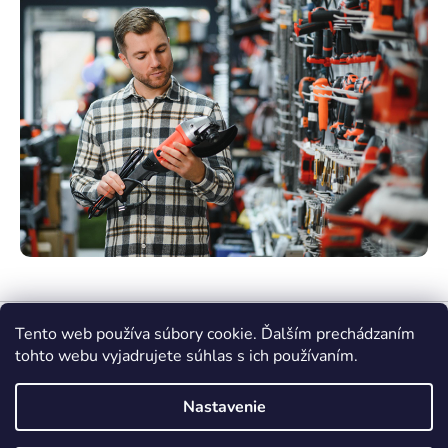
Tento web používa súbory cookie. Ďalším prechádzaním
tohto webu vyjadrujete súhlas s ich používaním.
Nastavenie