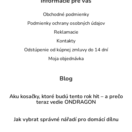
Informácie pre vás
Obchodné podmienky
Podmienky ochrany osobných údajov
Reklamacie
Kontakty
Odstúpenie od kúpnej zmluvy do 14 dní
Moja objednávka
Blog
Aku kosačky, ktoré budú tento rok hit – a prečo
teraz vedie ONDRAGON
Jak vybrat správné nářadí pro domácí dílnu