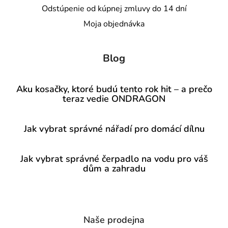
Odstúpenie od kúpnej zmluvy do 14 dní
Moja objednávka
Blog
Aku kosačky, ktoré budú tento rok hit – a prečo
teraz vedie ONDRAGON
Jak vybrat správné nářadí pro domácí dílnu
Jak vybrat správné čerpadlo na vodu pro váš
dům a zahradu
Naše prodejna