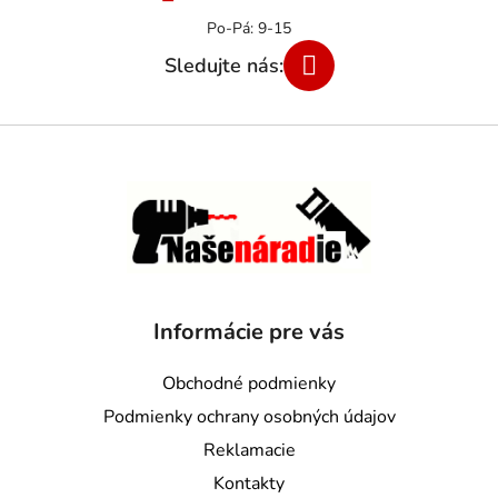
Informácie pre vás
Obchodné podmienky
Podmienky ochrany osobných údajov
Reklamacie
Kontakty