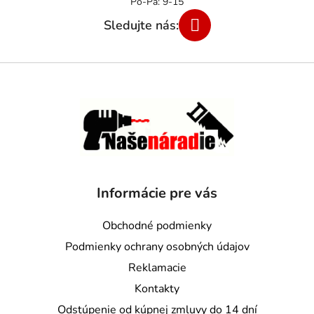
Informácie pre vás
Obchodné podmienky
Podmienky ochrany osobných údajov
Reklamacie
Kontakty
Odstúpenie od kúpnej zmluvy do 14 dní