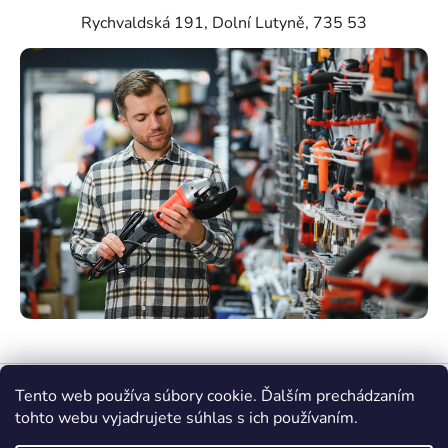
Rychvaldská 191, Dolní Lutyně, 735 53
Tento web používa súbory cookie. Ďalším prechádzaním
tohto webu vyjadrujete súhlas s ich používaním.