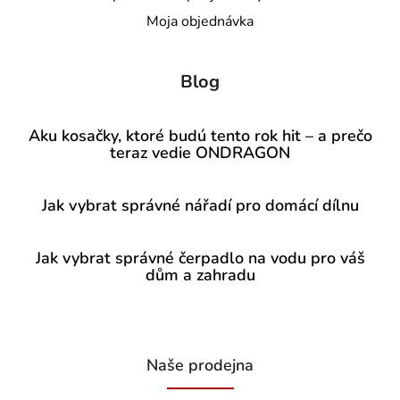
Moja objednávka
Blog
Aku kosačky, ktoré budú tento rok hit – a prečo
teraz vedie ONDRAGON
Jak vybrat správné nářadí pro domácí dílnu
Jak vybrat správné čerpadlo na vodu pro váš
dům a zahradu
Naše prodejna