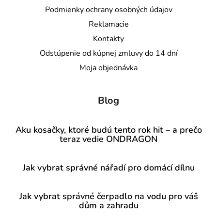
Podmienky ochrany osobných údajov
Reklamacie
Kontakty
Odstúpenie od kúpnej zmluvy do 14 dní
Moja objednávka
Blog
Aku kosačky, ktoré budú tento rok hit – a prečo
teraz vedie ONDRAGON
Jak vybrat správné nářadí pro domácí dílnu
Jak vybrat správné čerpadlo na vodu pro váš
dům a zahradu