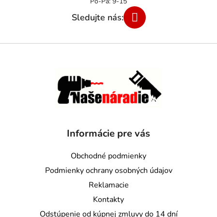
Informácie pre vás
Obchodné podmienky
Podmienky ochrany osobných údajov
Reklamacie
Kontakty
Odstúpenie od kúpnej zmluvy do 14 dní