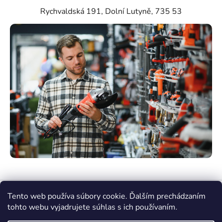
Rychvaldská 191, Dolní Lutyně, 735 53
Tento web používa súbory cookie. Ďalším prechádzaním
tohto webu vyjadrujete súhlas s ich používaním.