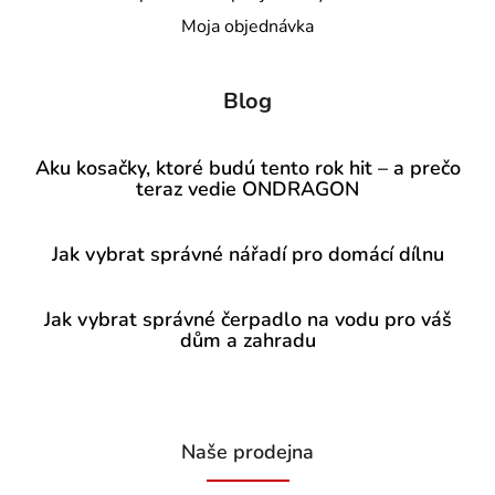
Moja objednávka
Blog
Aku kosačky, ktoré budú tento rok hit – a prečo
teraz vedie ONDRAGON
Jak vybrat správné nářadí pro domácí dílnu
Jak vybrat správné čerpadlo na vodu pro váš
dům a zahradu
Naše prodejna