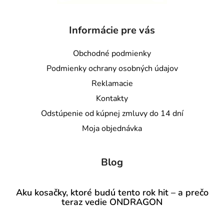
Informácie pre vás
Obchodné podmienky
Podmienky ochrany osobných údajov
Reklamacie
Kontakty
Odstúpenie od kúpnej zmluvy do 14 dní
Moja objednávka
Blog
Aku kosačky, ktoré budú tento rok hit – a prečo
teraz vedie ONDRAGON