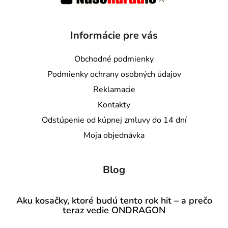
Informácie pre vás
Obchodné podmienky
Podmienky ochrany osobných údajov
Reklamacie
Kontakty
Odstúpenie od kúpnej zmluvy do 14 dní
Moja objednávka
Blog
Aku kosačky, ktoré budú tento rok hit – a prečo
teraz vedie ONDRAGON