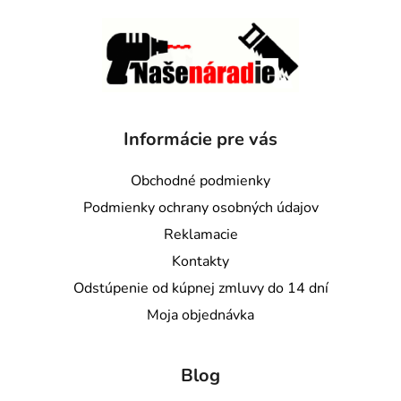
Informácie pre vás
Obchodné podmienky
Podmienky ochrany osobných údajov
Reklamacie
Kontakty
Odstúpenie od kúpnej zmluvy do 14 dní
Moja objednávka
Blog