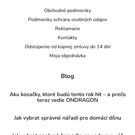
Obchodné podmienky
Podmienky ochrany osobných údajov
Reklamacie
Kontakty
Odstúpenie od kúpnej zmluvy do 14 dní
Moja objednávka
Blog
Aku kosačky, ktoré budú tento rok hit – a prečo
teraz vedie ONDRAGON
Jak vybrat správné nářadí pro domácí dílnu