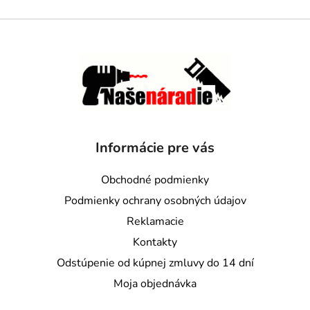
Informácie pre vás
Obchodné podmienky
Podmienky ochrany osobných údajov
Reklamacie
Kontakty
Odstúpenie od kúpnej zmluvy do 14 dní
Moja objednávka