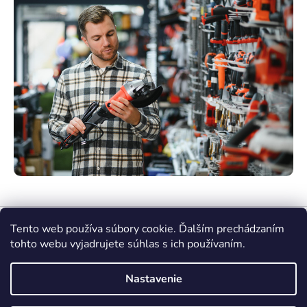
Tento web používa súbory cookie. Ďalším prechádzaním
tohto webu vyjadrujete súhlas s ich používaním.
Nastavenie