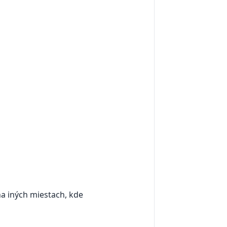
 na iných miestach, kde