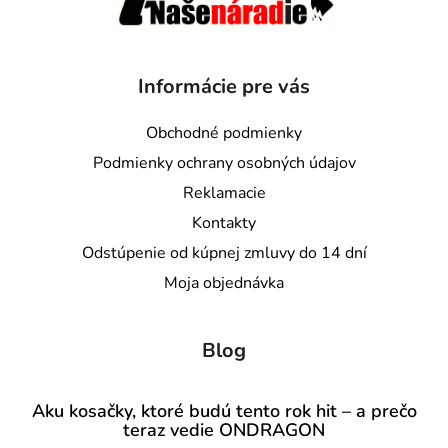
Informácie pre vás
Obchodné podmienky
Podmienky ochrany osobných údajov
Reklamacie
Kontakty
Odstúpenie od kúpnej zmluvy do 14 dní
Moja objednávka
Blog
Aku kosačky, ktoré budú tento rok hit – a prečo
teraz vedie ONDRAGON