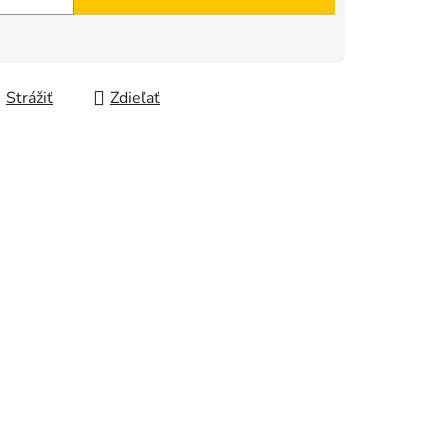
Strážiť
Zdieľať