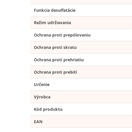
Funkcia desulfatácie
Režim udržiavania
Ochrana proti prepólovaniu
Ochrana proti skratu
Ochrana proti prehriatiu
Ochrana proti prebití
Určenie
Výrobca
Kód produktu
EAN