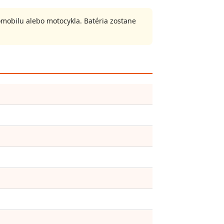
mobilu alebo motocykla. Batéria zostane