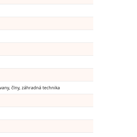
vany, člny, záhradná technika