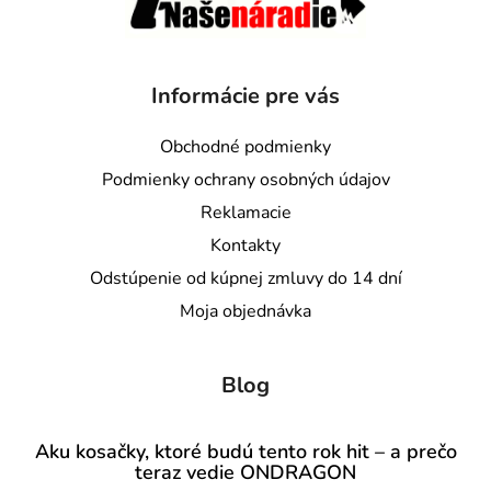
Informácie pre vás
Obchodné podmienky
Podmienky ochrany osobných údajov
Reklamacie
Kontakty
Odstúpenie od kúpnej zmluvy do 14 dní
Moja objednávka
Blog
Aku kosačky, ktoré budú tento rok hit – a prečo
teraz vedie ONDRAGON