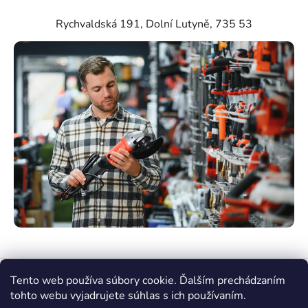
Rychvaldská 191, Dolní Lutyně, 735 53
Tento web používa súbory cookie. Ďalším prechádzaním
tohto webu vyjadrujete súhlas s ich používaním.