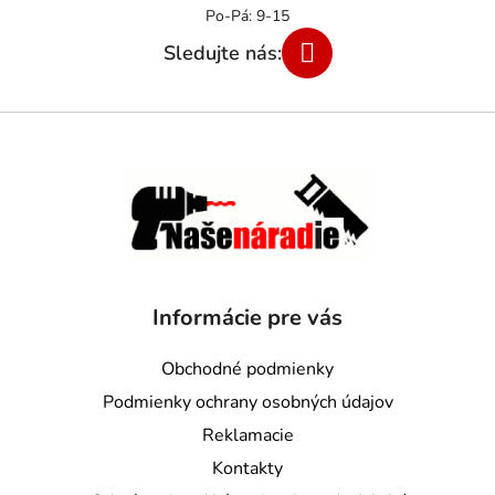
Informácie pre vás
Obchodné podmienky
Podmienky ochrany osobných údajov
Reklamacie
Kontakty