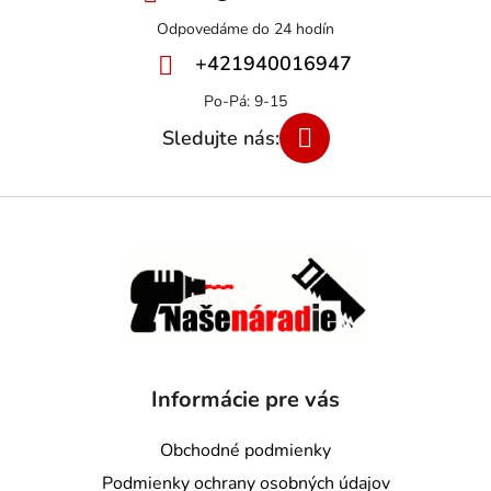
+421940016947
Informácie pre vás
Obchodné podmienky
Podmienky ochrany osobných údajov