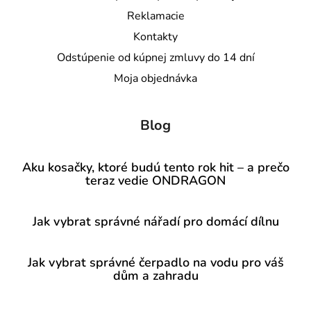
Reklamacie
Kontakty
Odstúpenie od kúpnej zmluvy do 14 dní
Moja objednávka
Blog
Aku kosačky, ktoré budú tento rok hit – a prečo
teraz vedie ONDRAGON
Jak vybrat správné nářadí pro domácí dílnu
Jak vybrat správné čerpadlo na vodu pro váš
dům a zahradu