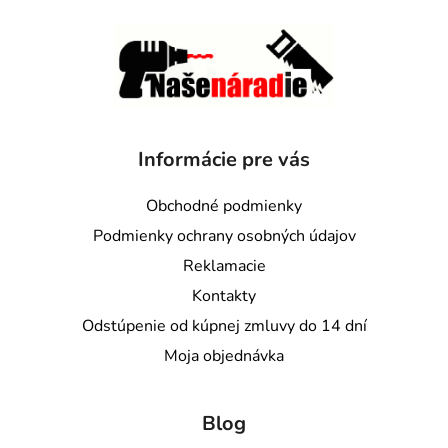
Informácie pre vás
Obchodné podmienky
Podmienky ochrany osobných údajov
Reklamacie
Kontakty
Odstúpenie od kúpnej zmluvy do 14 dní
Moja objednávka
Blog