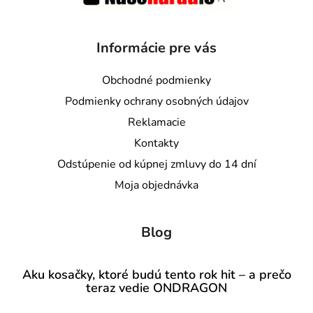
Informácie pre vás
Obchodné podmienky
Podmienky ochrany osobných údajov
Reklamacie
Kontakty
Odstúpenie od kúpnej zmluvy do 14 dní
Moja objednávka
Blog
Aku kosačky, ktoré budú tento rok hit – a prečo
teraz vedie ONDRAGON